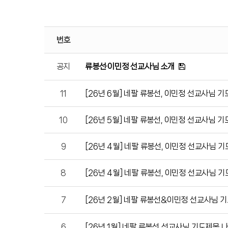
거룩한빛찬양대
김상철 선교사
특별찬양
류봉선 선교사
김무열 선교사
번호
공지
류봉선·이민정 선교사님 소개
11
[26년 6월] 네팔 류봉선, 이민정 선교사님 
10
[26년 5월] 네팔 류봉선, 이민정 선교사님 
9
[26년 4월] 네팔 류봉선, 이민정 선교사님 기
8
[26년 4월] 네팔 류봉선, 이민정 선교사님 기
7
[26년 2월] 네팔 류봉선&이민정 선교사님 
6
[26년 1월] 네팔 류봉선 선교사님 기도제목 