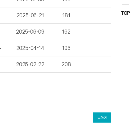
TOP
수
2025-06-21
181
수
2025-06-09
162
수
2025-04-14
193
수
2025-02-22
208
글쓰기