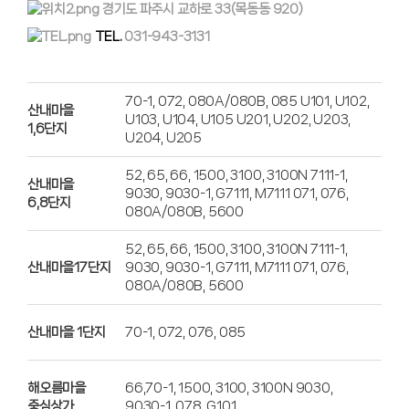
거룩한빛찬양대
경기도 파주시 교하로 33(목동동 920)
김상철 선교사
특별찬양
TEL.
031-943-3131
류봉선 선교사
김무열 선교사
70-1, 072, 080A/080B, 085 U101, U102,
산내마을
U103, U104, U105 U201, U202, U203,
1,6단지
U204, U205
52, 65, 66, 1500, 3100, 3100N 7111-1,
산내마을
9030, 9030-1, G7111, M7111 071, 076,
6,8단지
080A/080B, 5600
52, 65, 66, 1500, 3100, 3100N 7111-1,
산내마을17단지
9030, 9030-1, G7111, M7111 071, 076,
080A/080B, 5600
산내마을 1단지
70-1, 072, 076, 085
해오름마을
66,70-1, 1500, 3100, 3100N 9030,
중심상가
9030-1, 078, G101