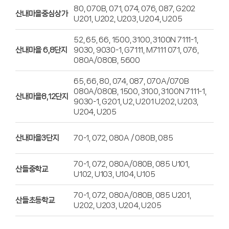
80, 070B, 071, 074, 076, 087, G202
산내마을중심상가
U201, U202, U203, U204, U205
52, 65, 66, 1500, 3100, 3100N 7111-1,
산내마을 6,8단지
9030, 9030-1, G7111, M7111 071, 076,
080A/080B, 5600
65, 66, 80, 074, 087, 070A/070B
080A/080B, 1500, 3100, 3100N 7111-1,
산내마을8,12단지
9030-1, G201, U2, U201 U202, U203,
U204, U205
산내마을3단지
70-1, 072, 080A / 080B, 085
70-1, 072, 080A/080B, 085 U101,
산들중학교
U102, U103, U104, U105
70-1, 072, 080A/080B, 085 U201,
산들초등학교
U202, U203, U204, U205