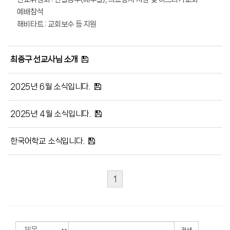
예배참석
해비타트 : 교회보수 등 지원
최중구 선교사님 소개
2025년 6월 소식입니다.
2025년 4월 소식입니다.
한국어학교 소식입니다.
1